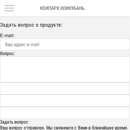
КОИПАРК.КОИКУБАНЬ.
Задать вопрос о продукте:
E-mail:
Вопрос:
Задать вопрос
Ваш вопрос отправлен. Мы свяжемся с Вами в ближайшее время.